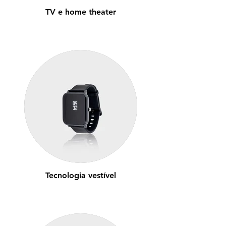
TV e home theater
Tecnologia vestível