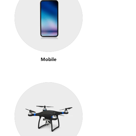
Mobile