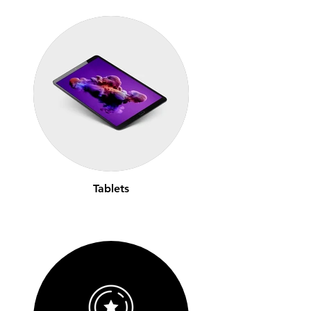
Tablets