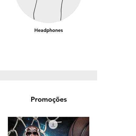
Headphones
Promoções