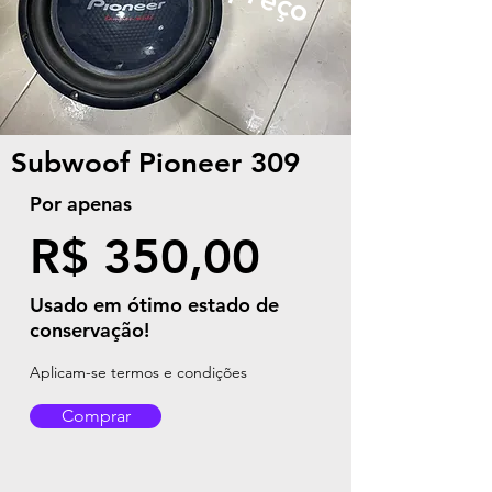
Subwoof Pioneer 309
Por apenas
R$ 350,00
Usado em ótimo estado de
conservação!
Aplicam-se termos e condições
Comprar