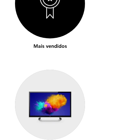
Mais vendidos