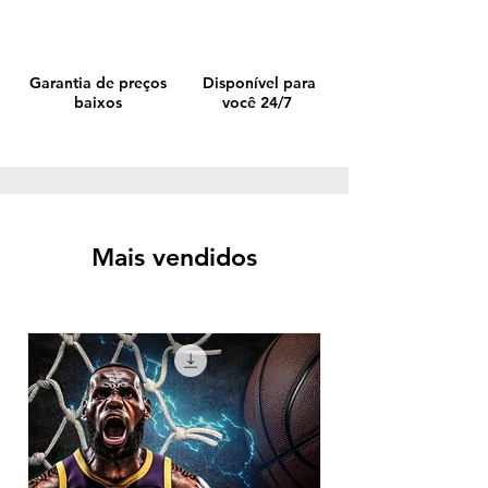
Garantia de preços
Disponível para
baixos
você 24/7
Mais vendidos