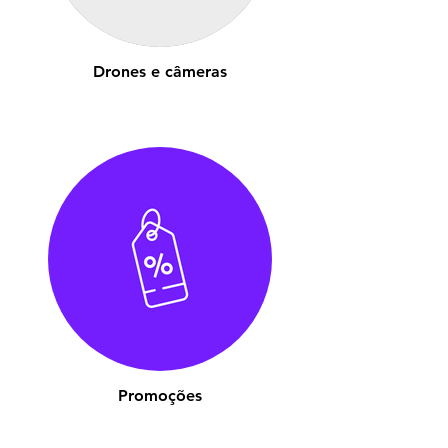
Drones e câmeras
Promoções