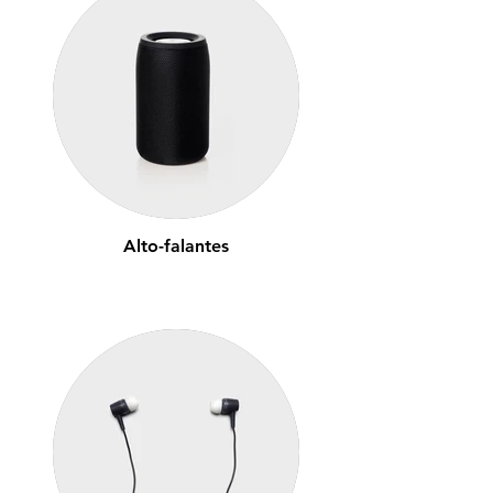
Alto-falantes